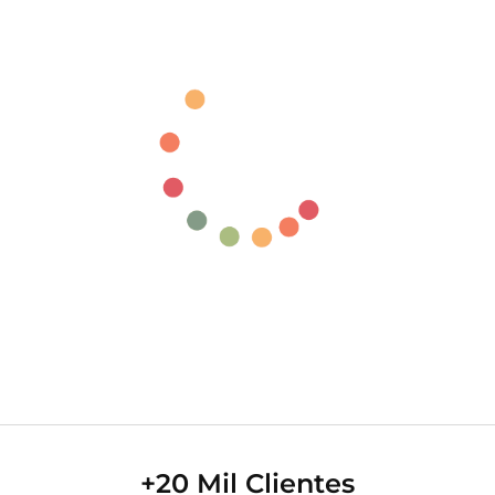
+20 Mil Clientes