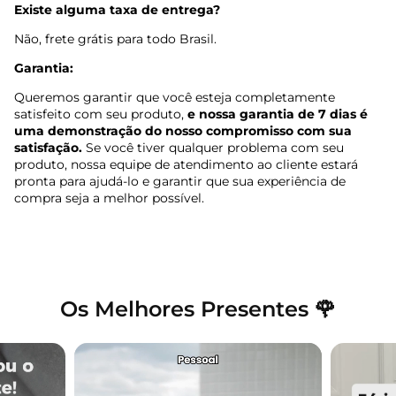
Existe alguma taxa de entrega?
Não, frete grátis para todo Brasil.
Garantia:
Queremos garantir que você esteja completamente
satisfeito com seu produto,
e nossa garantia de 7 dias é
uma demonstração do nosso compromisso com sua
satisfação.
Se você tiver qualquer problema com seu
produto, nossa equipe de atendimento ao cliente estará
pronta para ajudá-lo e garantir que sua experiência de
compra seja a melhor possível.
Os Melhores Presentes 🌹