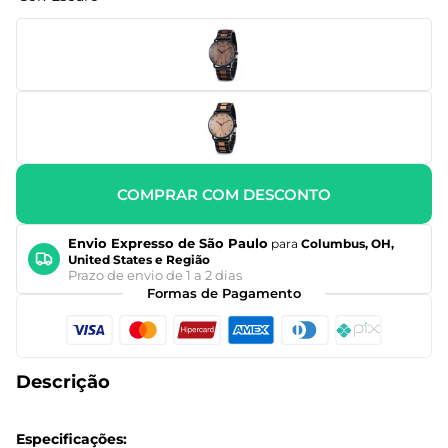
COMPRAR COM DESCONTO
Envio Expresso de São Paulo
para
Columbus, OH,
United States e Região
Prazo de envio de 1 a 2 dias
Formas de Pagamento
Descrição
Especificações: