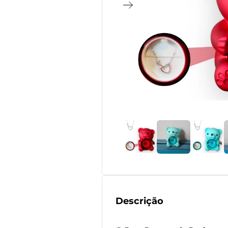
Descrição