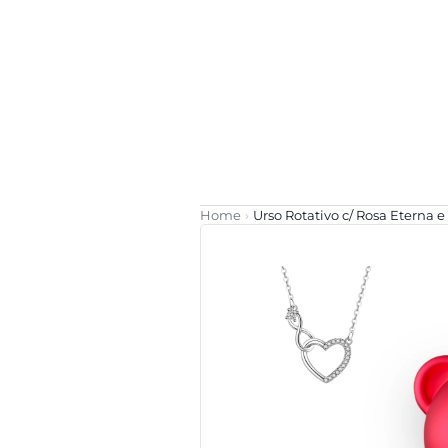
Home
›
Urso Rotativo c/ Rosa Eterna e