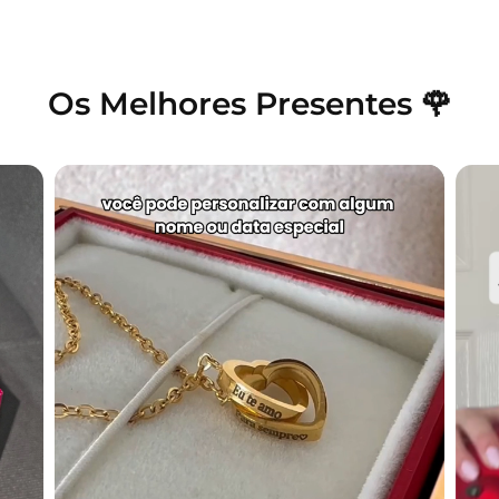
Os Melhores Presentes 🌹